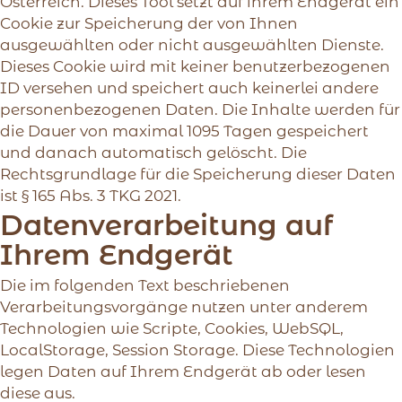
Österreich. Dieses Tool setzt auf ihrem Endgerät ein
Cookie zur Speicherung der von Ihnen
ausgewählten oder nicht ausgewählten Dienste.
Dieses Cookie wird mit keiner benutzerbezogenen
ID versehen und speichert auch keinerlei andere
personenbezogenen Daten. Die Inhalte werden für
die Dauer von maximal 1095 Tagen gespeichert
und danach automatisch gelöscht. Die
Rechtsgrundlage für die Speicherung dieser Daten
ist § 165 Abs. 3 TKG 2021.
Datenverarbeitung auf
Ihrem Endgerät
Die im folgenden Text beschriebenen
Verarbeitungsvorgänge nutzen unter anderem
Technologien wie Scripte, Cookies, WebSQL,
LocalStorage, Session Storage. Diese Technologien
legen Daten auf Ihrem Endgerät ab oder lesen
diese aus.