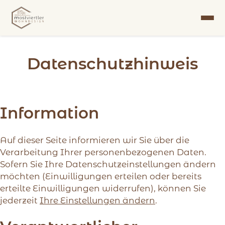
Datenschutzhinweis
Information
Auf dieser Seite informieren wir Sie über die
Verarbeitung Ihrer personenbezogenen Daten.
Sofern Sie Ihre Datenschutzeinstellungen ändern
möchten (Einwilligungen erteilen oder bereits
erteilte Einwilligungen widerrufen), können Sie
jederzeit
Ihre Einstellungen ändern
.