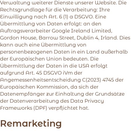
Verwaltung weiterer Dienste unserer Website. Die
Rechtsgrundlage für die Verarbeitung: Ihre
Einwilligung nach Art. 6 (1) a DSGVO. Eine
Übermittlung von Daten erfolgt: an den
Auftragsverarbeiter Google Ireland Limited,
Gordon House, Barrow Street, Dublin 4, Irland. Dies
kann auch eine Übermittlung von
personenbezogenen Daten in ein Land außerhalb
der Europäischen Union bedeuten. Die
Übermittlung der Daten in die USA erfolgt
aufgrund Art. 45 DSGVO iVm der
Angemessenheitsentscheidung C(2023) 4745 der
Europäischen Kommission, da sich der
Datenempfänger zur Einhaltung der Grundsätze
der Datenverarbeitung des Data Privacy
Frameworks (DPF) verpflichtet hat.
Remarketing