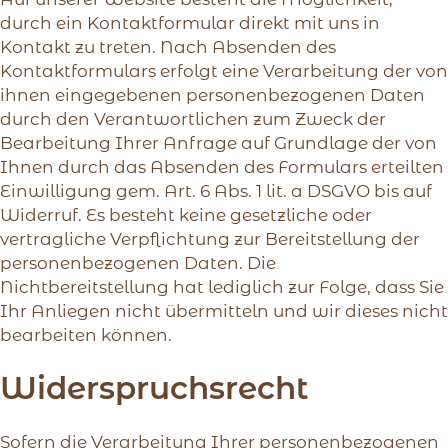
durch ein Kontaktformular direkt mit uns in
Kontakt zu treten. Nach Absenden des
Kontaktformulars erfolgt eine Verarbeitung der von
ihnen eingegebenen personenbezogenen Daten
durch den Verantwortlichen zum Zweck der
Bearbeitung Ihrer Anfrage auf Grundlage der von
Ihnen durch das Absenden des Formulars erteilten
Einwilligung gem. Art. 6 Abs. 1 lit. a DSGVO bis auf
Widerruf. Es besteht keine gesetzliche oder
vertragliche Verpflichtung zur Bereitstellung der
personenbezogenen Daten. Die
Nichtbereitstellung hat lediglich zur Folge, dass Sie
Ihr Anliegen nicht übermitteln und wir dieses nicht
bearbeiten können.
Widerspruchsrecht
Sofern die Verarbeitung Ihrer personenbezogenen