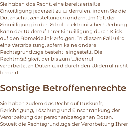
Sie haben das Recht, eine bereits erteilte
Einwilligung jederzeit zu widerrufen, indem Sie die
Datenschutzeinstellungen
ändern. Im Fall der
Einwilligung in den Erhalt elektronischer Werbung
kann der Widerruf Ihrer Einwilligung durch Klick
auf den Abmeldelink erfolgen. In diesem Fall wird
eine Verarbeitung, sofern keine andere
Rechtsgrundlage besteht, eingestellt. Die
Rechtmäßigkeit der bis zum Widerruf
verarbeiteten Daten wird durch den Widerruf nicht
berührt.
Sonstige Betroffenenrechte
Sie haben zudem das Recht auf Auskunft,
Berichtigung, Löschung und Einschränkung der
Verarbeitung der personenbezogenen Daten.
Soweit die Rechtsgrundlage der Verarbeitung Ihrer