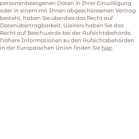
personenbezogenen Daten in Ihrer Einwilligung
oder in einem mit Ihnen abgeschlossenen Vertrag
besteht, haben Sie überdies das Recht auf
Datenübertragbarkeit. Weiters haben Sie das
Recht auf Beschwerde bei der Aufsichtsbehörde.
Nähere Informationen zu den Aufsichtsbehörden
in der Europäischen Union finden Sie
hier
.