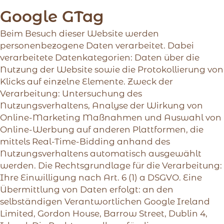
Google GTag
Beim Besuch dieser Website werden
personenbezogene Daten verarbeitet. Dabei
verarbeitete Datenkategorien: Daten über die
Nutzung der Website sowie die Protokollierung von
Klicks auf einzelne Elemente. Zweck der
Verarbeitung: Untersuchung des
Nutzungsverhaltens, Analyse der Wirkung von
Online-Marketing Maßnahmen und Auswahl von
Online-Werbung auf anderen Plattformen, die
mittels Real-Time-Bidding anhand des
Nutzungsverhaltens automatisch ausgewählt
werden. Die Rechtsgrundlage für die Verarbeitung:
Ihre Einwilligung nach Art. 6 (1) a DSGVO. Eine
Übermittlung von Daten erfolgt: an den
selbständigen Verantwortlichen Google Ireland
Limited, Gordon House, Barrow Street, Dublin 4,