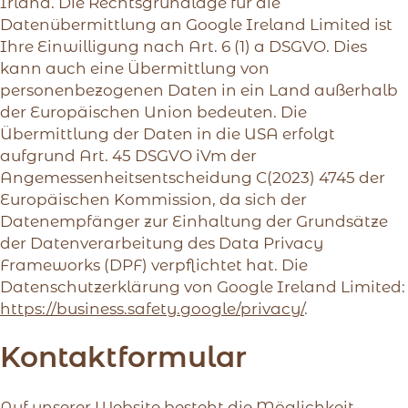
Irland. Die Rechtsgrundlage für die
Datenübermittlung an Google Ireland Limited ist
Ihre Einwilligung nach Art. 6 (1) a DSGVO. Dies
kann auch eine Übermittlung von
personenbezogenen Daten in ein Land außerhalb
der Europäischen Union bedeuten. Die
Übermittlung der Daten in die USA erfolgt
aufgrund Art. 45 DSGVO iVm der
Angemessenheitsentscheidung C(2023) 4745 der
Europäischen Kommission, da sich der
Datenempfänger zur Einhaltung der Grundsätze
der Datenverarbeitung des Data Privacy
Frameworks (DPF) verpflichtet hat. Die
Datenschutzerklärung von Google Ireland Limited:
https://business.safety.google/privacy/
.
Kontaktformular
Auf unserer Website besteht die Möglichkeit,