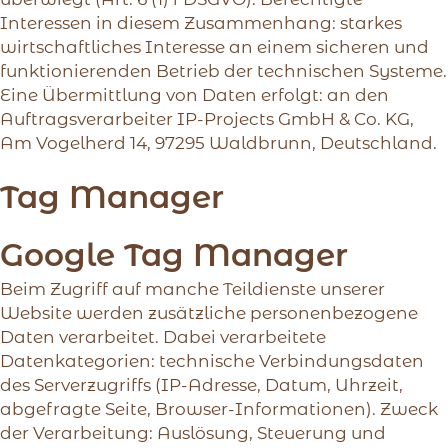
Interessen in diesem Zusammenhang: starkes
wirtschaftliches Interesse an einem sicheren und
funktionierenden Betrieb der technischen Systeme.
Eine Übermittlung von Daten erfolgt: an den
Auftragsverarbeiter IP-Projects GmbH & Co. KG,
Am Vogelherd 14, 97295 Waldbrunn, Deutschland.
Tag Manager
Google Tag Manager
Beim Zugriff auf manche Teildienste unserer
Website werden zusätzliche personenbezogene
Daten verarbeitet. Dabei verarbeitete
Datenkategorien: technische Verbindungsdaten
des Serverzugriffs (IP-Adresse, Datum, Uhrzeit,
abgefragte Seite, Browser-Informationen). Zweck
der Verarbeitung: Auslösung, Steuerung und