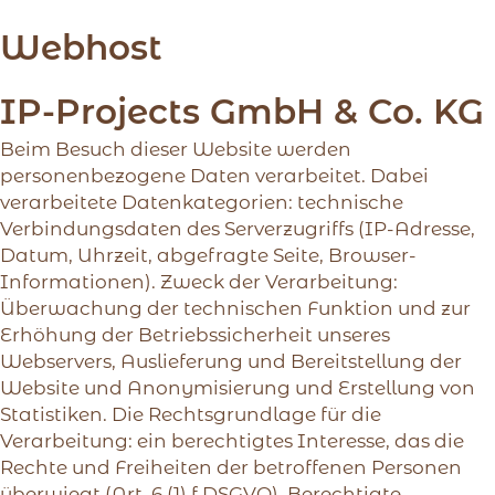
Webhost
IP-Projects GmbH & Co. KG
Beim Besuch dieser Website werden
personenbezogene Daten verarbeitet. Dabei
verarbeitete Datenkategorien: technische
Verbindungsdaten des Serverzugriffs (IP-Adresse,
Datum, Uhrzeit, abgefragte Seite, Browser-
Informationen). Zweck der Verarbeitung:
Überwachung der technischen Funktion und zur
Erhöhung der Betriebssicherheit unseres
Webservers, Auslieferung und Bereitstellung der
Website und Anonymisierung und Erstellung von
Statistiken. Die Rechtsgrundlage für die
Verarbeitung: ein berechtigtes Interesse, das die
Rechte und Freiheiten der betroffenen Personen
überwiegt (Art. 6 (1) f DSGVO). Berechtigte