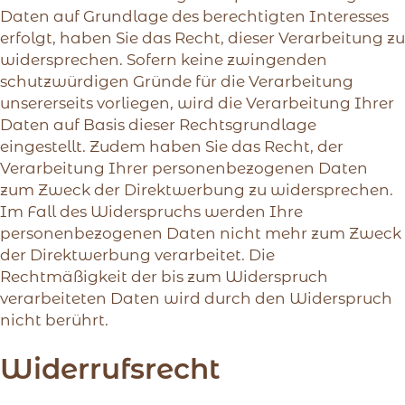
Daten auf Grundlage des berechtigten Interesses
erfolgt, haben Sie das Recht, dieser Verarbeitung zu
widersprechen. Sofern keine zwingenden
schutzwürdigen Gründe für die Verarbeitung
unsererseits vorliegen, wird die Verarbeitung Ihrer
Daten auf Basis dieser Rechtsgrundlage
eingestellt. Zudem haben Sie das Recht, der
Verarbeitung Ihrer personenbezogenen Daten
zum Zweck der Direktwerbung zu widersprechen.
Im Fall des Widerspruchs werden Ihre
personenbezogenen Daten nicht mehr zum Zweck
der Direktwerbung verarbeitet. Die
Rechtmäßigkeit der bis zum Widerspruch
verarbeiteten Daten wird durch den Widerspruch
nicht berührt.
Widerrufsrecht